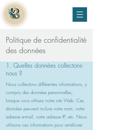
Menu
Politique de confidentialité
des données
1. Quelles données collectons-
nous ?
Nous collectons différentes informations, y
compris des données personnelles,
lorsque vous utilisez notre site Web. Ces
données peuvent inclure votre nom, votre
adresse e-mail, votre adresse IP, etc. Nous
utilisons ces informations pour améliorer