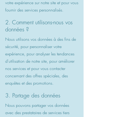
votre expérience sur notre site et pour vous
fournir des services personnalisés.
2. Comment utilisons-nous vos
données ?
Nous utilisons vos données à des fins de
sécurité, pour personnaliser votre
expérience, pour analyser les tendances
d'utilisation de notre site, pour améliorer
nos services et pour vous contacter
concernant des offres spéciales, des
enquêtes et des promotions.
3. Partage des données
Nous pouvons partager vos données
avec des prestataires de services tiers